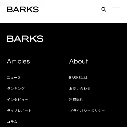
記事が存在しません。
Articles
About
ニュース
BARKSとは
ランキング
お問い合わせ
インタビュー
利用規約
ライブレポート
プライバシーポリシー
コラム