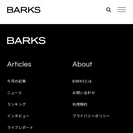
記事が存在しません。
Articles
About
今月の記事
BARKSとは
ニュース
お問い合わせ
ランキング
利用規約
インタビュー
プライバシーポリシー
ライブレポート