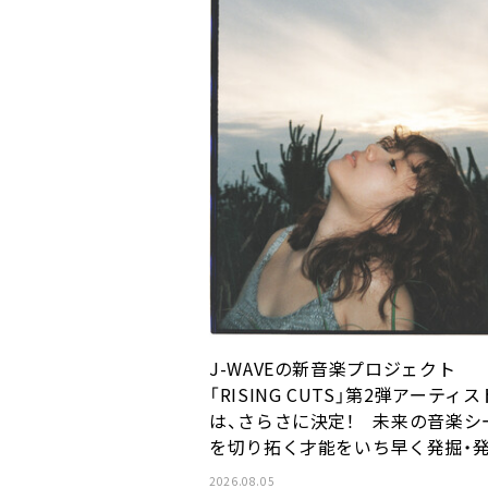
J-WAVEの新音楽プロジェクト
「RISING CUTS」第2弾アーティス
は、さらさに決定！ 未来の音楽シ
を切り拓く才能をいち早く発掘・
2026.08.05