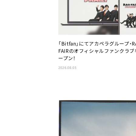
「Bitfan」にてアカペラグループ・R
FAIRのオフィシャルファンクラブ
ープン！
2026.08.05