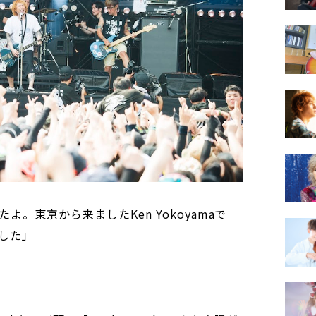
。東京から来ましたKen Yokoyamaで
した」