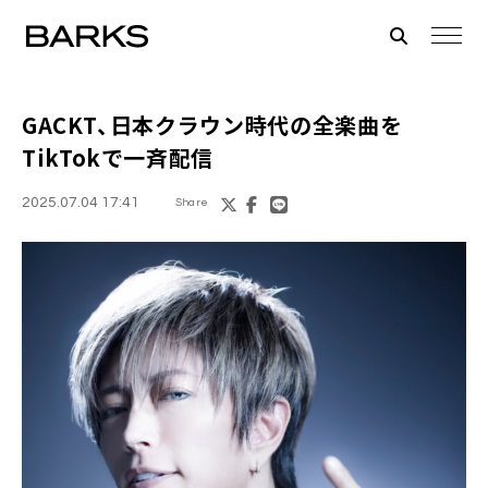
GACKT、日本クラウン時代の全楽曲を
TikTokで一斉配信
2025.07.04 17:41
Share