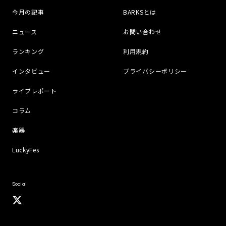
今月の記事
BARKSとは
ニュース
お問い合わせ
ランキング
利用規約
インタビュー
プライバシーポリシー
ライブレポート
コラム
楽器
LuckyFes
Social