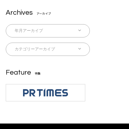
Archives
アーカイブ
Feature
特集