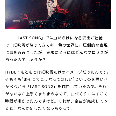
──「LAST SONG」では血だらけになる演出が壮絶
で、紙吹雪が降ってきて赤一色の世界に。圧倒的な表現
に息を呑みましたが、実現に至るにはどんなプロセスが
あったのでしょうか？
HYDE：もともとは紙吹雪だけのイメージだったんです。
そもそも“あそこでこうなってほしい”というのを思い浮
かべながら「LAST SONG」を作曲していたので。それ
がなかなか上手くまとまらなくて、曲づくりにはすごく
時間が掛かったんですけど。それが、楽曲が完成してみ
ると、なんか足したくなっちゃって。