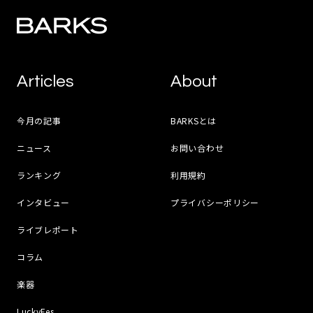
Articles
About
今月の記事
BARKSとは
ニュース
お問い合わせ
ランキング
利用規約
インタビュー
プライバシーポリシー
ライブレポート
コラム
楽器
LuckyFes