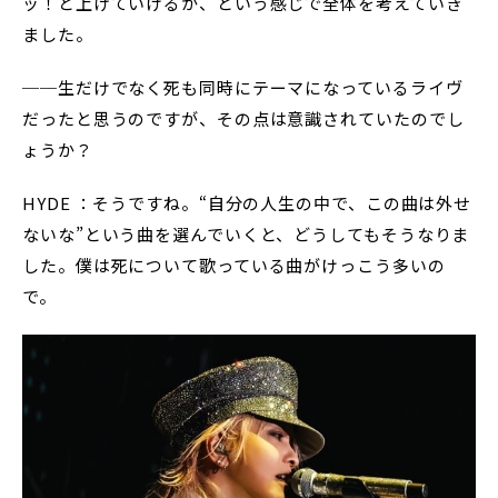
ッ！と上げていけるか、という感じで全体を考えていき
ました。
──生だけでなく死も同時にテーマになっているライヴ
だったと思うのですが、その点は意識されていたのでし
ょうか？
HYDE ：そうですね。“自分の人生の中で、この曲は外せ
ないな”という曲を選んでいくと、どうしてもそうなりま
した。僕は死について歌っている曲がけっこう多いの
で。