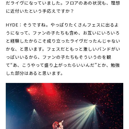
だライヴになっていました。フロアのあの状況も、理想
に近付いたという手応えですか？
HYDE：そうですね。やっぱりたくさんフェスに出るよ
うになって、ファンの子たちも含め、お互いにいろいろ
と経験したからこそ成り立ったライヴだったんじゃない
かな、と思います。フェスだともっと激しいバンドがい
っぱいいるから、ファンの子たちもそういうのを観
て“あ、こうやって盛り上がったらいいんだ”とか、勉強
した部分はあると思います。