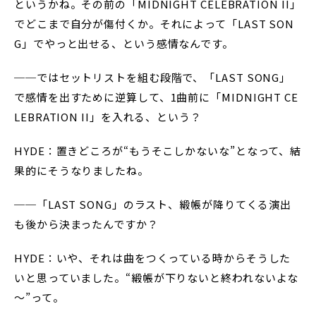
というかね。その前の「MIDNIGHT CELEBRATION II」
でどこまで自分が傷付くか。それによって「LAST SON
G」でやっと出せる、という感情なんです。
──ではセットリストを組む段階で、「LAST SONG」
で感情を出すために逆算して、1曲前に「MIDNIGHT CE
LEBRATION II」を入れる、という？
HYDE：置きどころが“もうそこしかないな”となって、結
果的にそうなりましたね。
──「LAST SONG」のラスト、緞帳が降りてくる演出
も後から決まったんですか？
HYDE：いや、それは曲をつくっている時からそうした
いと思っていました。“緞帳が下りないと終われないよな
～”って。