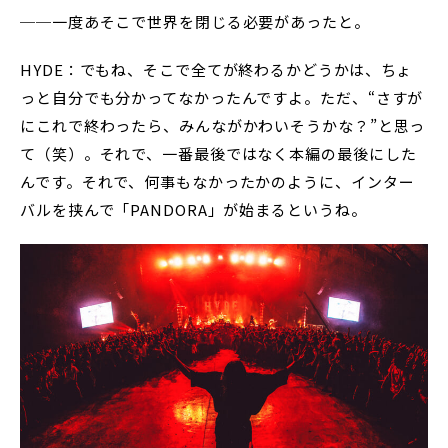
──一度あそこで世界を閉じる必要があったと。
HYDE：でもね、そこで全てが終わるかどうかは、ちょ
っと自分でも分かってなかったんですよ。ただ、“さすが
にこれで終わったら、みんながかわいそうかな？”と思っ
て（笑）。それで、一番最後ではなく本編の最後にした
んです。それで、何事もなかったかのように、インター
バルを挟んで「PANDORA」が始まるというね。