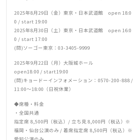
2025年8月29日（金）東京・日本武道館 open 18:0
0 / start 19:00
2025年8月30日（土）東京・日本武道館 open 16:0
0 / start 17:00
(問)ソーゴー東京：03-3405-9999
2025年9月22日（月）大阪城ホール
open18:00 / start19:00
(問)キョードーインフォメーション：0570-200-888 /
11:00～18:00（日祝休業）
◆席種・料金
・全国共通
指定席 8,500円（税込）/ 立ち見 8,000円（税込）※
福岡・仙台公演のみ / 着席指定席 8,500円（税込）※
愛知公演のみ