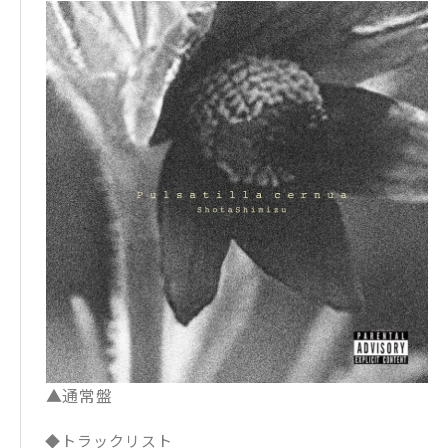
▲通常盤
◆トラックリスト