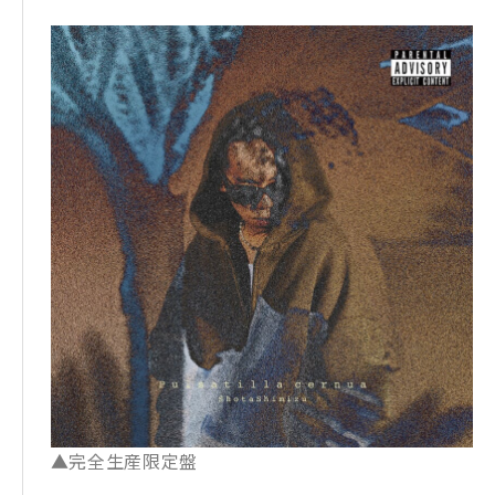
▲完全生産限定盤