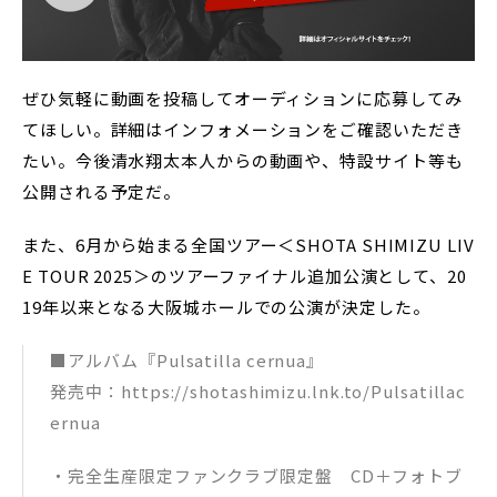
ぜひ気軽に動画を投稿してオーディションに応募してみ
てほしい。詳細はインフォメーションをご確認いただき
たい。今後清水翔太本人からの動画や、特設サイト等も
公開される予定だ。
また、6月から始まる全国ツアー＜SHOTA SHIMIZU LIV
E TOUR 2025＞のツアーファイナル追加公演として、20
19年以来となる大阪城ホールでの公演が決定した。
■アルバム『Pulsatilla cernua』
発売中：https://shotashimizu.lnk.to/Pulsatillac
ernua
・完全生産限定ファンクラブ限定盤 CD＋フォトブ