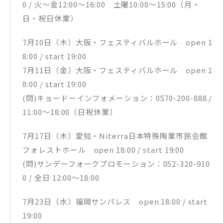
0 / 火～金12:00～16:00 土曜10:00～15:00（月・
日・祝日休業）
7月10日（木）大阪・フェスティバルホール open 1
8:00 / start 19:00
7月11日（金）大阪・フェスティバルホール open 1
8:00 / start 19:00
(問)キョードーインフォメーション：0570-200-888 /
11:00～18:00（日祝休業）
7月17日（木）愛知・Niterra日本特殊陶業市民会館
フォレストホール open 18:00 / start 19:00
(問)サンデーフォークプロモーション：052-320-910
0 / 全日 12:00〜18:00
7月23日（水）福岡サンパレス open 18:00 / start
19:00