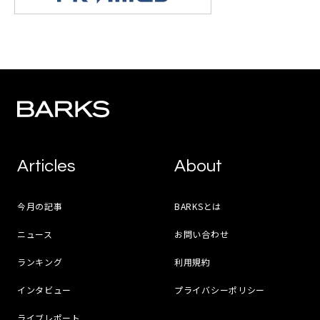
Articles
About
今月の記事
BARKSとは
ニュース
お問い合わせ
ランキング
利用規約
インタビュー
プライバシーポリシー
ライブレポート