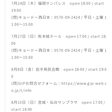
7月24日（木）福岡サンパレス open 18:00 / start
19:00
(問)キョードー西日本：0570-09-2424 / 平日・土曜 1
1:00〜15:00
7月27日（日）熊本城ホール open 17:00 / start 18:
00
(問)キョードー西日本：0570-09-2424 / 平日・土曜 1
1:00〜15:00
8月8日（金）岩手県民会館 open 18:00 / start 19:0
0
(問)GIPお問合せフォーム：https://www.gip-web.c
o.jp/t/info
8月10日（日）宮城・仙台サンプラザ open 17:00 /
start 18:00