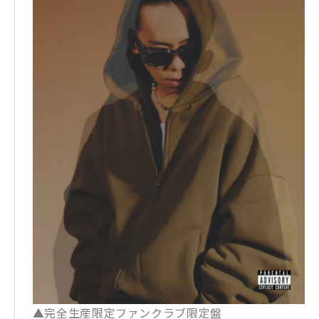
▲完全生産限定ファンクラブ限定盤