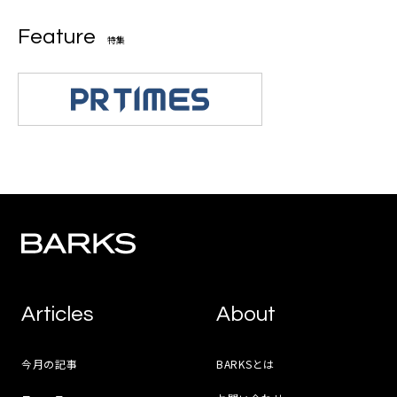
Feature
特集
Articles
About
今月の記事
BARKSとは