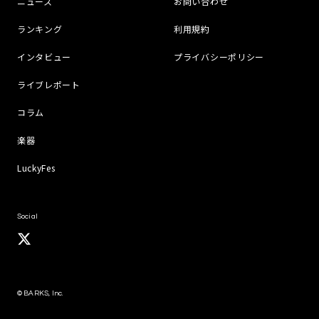
ニュース
お問い合わせ
ランキング
利用規約
インタビュー
プライバシーポリシー
ライブレポート
コラム
楽器
LuckyFes
Social
© BARKS, Inc.