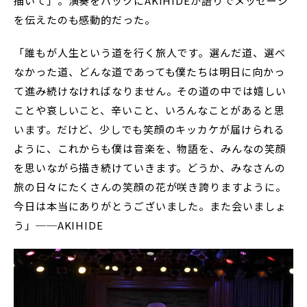
描いて」。演奏をバックにAKIHIDEが語りでメッセージ
を伝えたのも感動的だった。
「誰もが人生という道を行く旅人です。選んだ道、選べ
なかった道、どんな道であっても僕たちは明日に向かっ
て進み続けなければなりません。その道の中では嬉しい
ことや哀しいこと、辛いこと、いろんなことがあると思
います。だけど、少しでも笑顔のキッカケが届けられる
ように、これからも僕は音楽を、物語を、みんなの笑顔
を思いながら描き続けていきます。どうか、みなさんの
旅の日々にたくさんの笑顔の花が咲き誇りますように。
今日は本当にありがとうございました。また会いましょ
う」──AKIHIDE