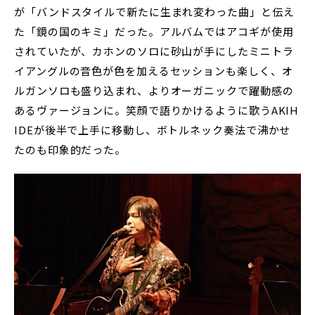
が「バンドスタイルで新たに生まれ変わった曲」と伝え
た「鏡の国のキミ」だった。アルバムではアコギが使用
されていたが、カホンのソロに砂山が手にしたミニトラ
イアングルの音色が色を加えるセッションも楽しく、オ
ルガンソロも盛り込まれ、よりオーガニックで躍動感の
あるヴァージョンに。笑顔で語りかけるように歌うAKIH
IDEが後半で上手に移動し、ボトルネック奏法で沸かせ
たのも印象的だった。