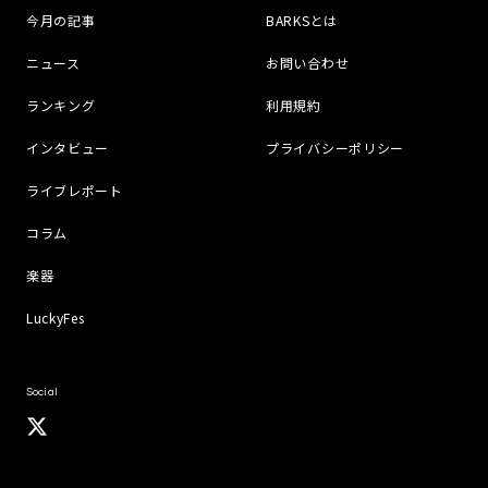
今月の記事
BARKSとは
ニュース
お問い合わせ
ランキング
利用規約
インタビュー
プライバシーポリシー
ライブレポート
コラム
楽器
LuckyFes
Social