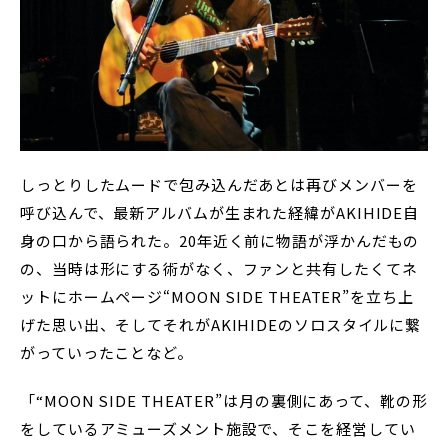
しっとりしたムードで包み込んだあとは再びメンバーを
呼び込んで、最新アルバムが生まれた経緯がAKIHIDE自
身の口から語られた。20年近く前に物語が浮かんだもの
の、当時は形にする術がなく、ファンと共有したくてネ
ットにホームページ“MOON SIDE THEATER”を立ち上
げた思い出、そしてそれがAKIHIDEのソロスタイルに繋
がっていったことなど。
「“MOON SIDE THEATER”は月の裏側にあって、靴の形
をしているアミューズメント施設で、そこを経営してい