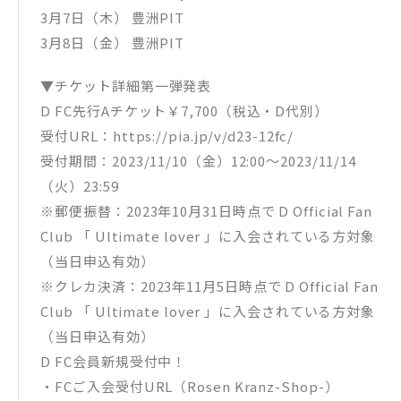
3月7日（木） 豊洲PIT
3月8日（金） 豊洲PIT
▼チケット詳細第一弾発表
D FC先行Aチケット￥7,700（税込・D代別）
受付URL：https://pia.jp/v/d23-12fc/
受付期間：2023/11/10（金）12:00～2023/11/14
（火）23:59
※郵便振替：2023年10月31日時点で D Official Fan
Club 「 Ultimate lover 」に入会されている方対象
（当日申込有効）
※クレカ決済：2023年11月5日時点で D Official Fan
Club 「 Ultimate lover 」に入会されている方対象
（当日申込有効）
D FC会員新規受付中！
・FCご入会受付URL（Rosen Kranz-Shop-）