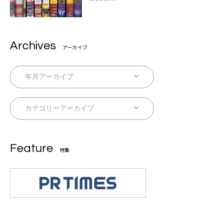
Archives
アーカイブ
Feature
特集