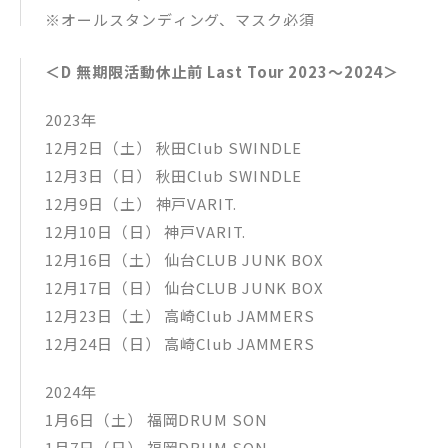
※オールスタンディング、マスク必須
チケット詳細：http://www.d-gcr.com
＜D 無期限活動休止前 Last Tour 2023～2024＞
2023年
12月2日（土） 秋田Club SWINDLE
12月3日（日） 秋田Club SWINDLE
12月9日（土） 神戸VARIT.
12月10日（日） 神戸VARIT.
12月16日（土） 仙台CLUB JUNK BOX
12月17日（日） 仙台CLUB JUNK BOX
12月23日（土） 高崎Club JAMMERS
12月24日（日） 高崎Club JAMMERS
2024年
1月6日（土） 福岡DRUM SON
1月7日（日） 福岡DRUM SON