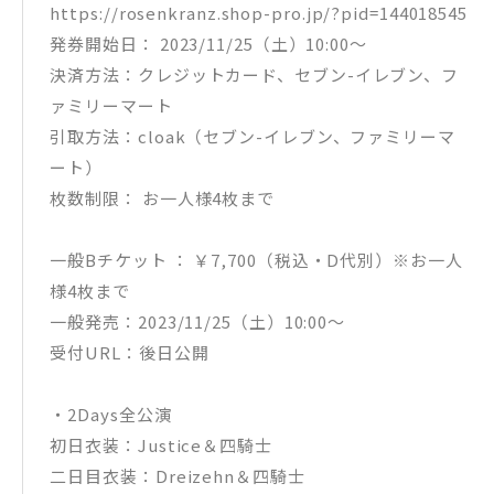
https://rosenkranz.shop-pro.jp/?pid=144018545
発券開始日： 2023/11/25（土）10:00～
決済方法：クレジットカード、セブン-イレブン、フ
ァミリーマート
引取方法：cloak（セブン-イレブン、ファミリーマ
ート）
枚数制限： お一人様4枚まで
一般Bチケット ： ￥7,700（税込・D代別）※お一人
様4枚まで
一般発売：2023/11/25（土）10:00～
受付URL：後日公開
・2Days全公演
初日衣装：Justice＆四騎士
二日目衣装：Dreizehn＆四騎士