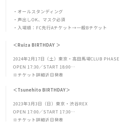
・オールスタンディング
・声出しOK、マスク必須
・入場順：FC先行Aチケット→一般Bチケット
＜Ruiza BIRTHDAY ＞
2024年2月17日（土）東京・高田馬場CLUB PHASE
OPEN 17:30／START 18:00
※チケット詳細近日発表
＜Tsunehito BIRTHDAY＞
2023年3月3日（日）東京・渋谷REX
OPEN 17:00／START 17:30
※チケット詳細近日発表