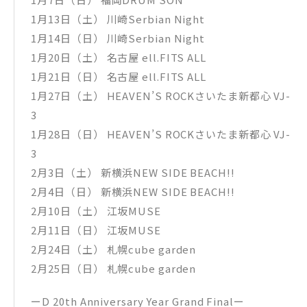
1月13日（土） 川崎Serbian Night
1月14日（日） 川崎Serbian Night
1月20日（土） 名古屋 ell.FITS ALL
1月21日（日） 名古屋 ell.FITS ALL
1月27日（土） HEAVEN’S ROCKさいたま新都心 VJ-
3
1月28日（日） HEAVEN’S ROCKさいたま新都心 VJ-
3
2月3日（土） 新横浜NEW SIDE BEACH!!
2月4日（日） 新横浜NEW SIDE BEACH!!
2月10日（土） 江坂MUSE
2月11日（日） 江坂MUSE
2月24日（土） 札幌cube garden
2月25日（日） 札幌cube garden
ーD 20th Anniversary Year Grand Finalー