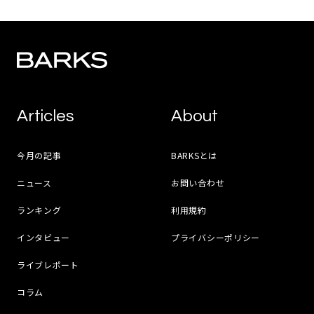
Articles
About
今月の記事
BARKSとは
ニュース
お問い合わせ
ランキング
利用規約
インタビュー
プライバシーポリシー
ライブレポート
コラム