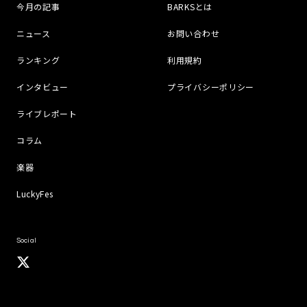
今月の記事
BARKSとは
ニュース
お問い合わせ
ランキング
利用規約
インタビュー
プライバシーポリシー
ライブレポート
コラム
楽器
LuckyFes
Social