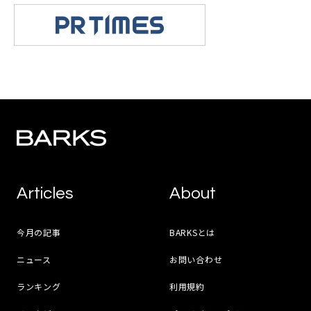
Articles
About
今月の記事
BARKSとは
ニュース
お問い合わせ
ランキング
利用規約