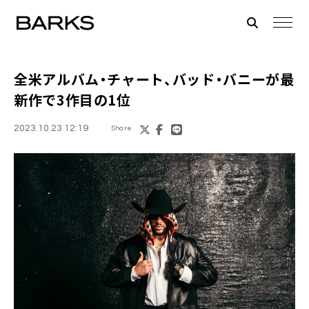
全米アルバム・チャート、バッド・バニーが最
新作で3作目の1位
2023.10.23 12:19
Share