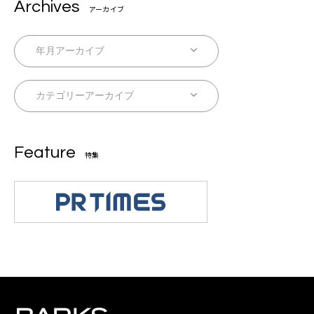
Archives
アーカイブ
Feature
特集