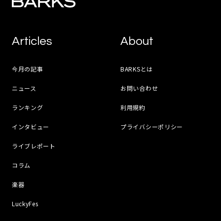
Articles
About
今月の記事
BARKSとは
ニュース
お問い合わせ
ランキング
利用規約
インタビュー
プライバシーポリシー
ライブレポート
コラム
楽器
LuckyFes