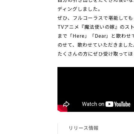
ディングしました。
ぜひ、フルコーラスで堪能しても
TVアニメ『魔法使いの嫁』のス
まで「Here」「Dear」と歌
のせて、歌わせていただきました
たくさんの方にぜひ受け取ってほ
リリース情報