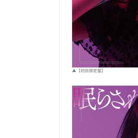
▲【初回限定盤】