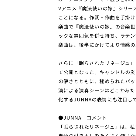
Vアニメ『魔法使いの嫁』シリー
ことになる。作詞・作曲を手掛け
楽曲で『魔法使いの嫁』の音楽世
ックな雰囲気を併せ持ち、ラテン
楽曲は、後半にかけてより情感の
さらに「眠らされたリネージュ」
て公開となった。キャンドルの炎
の儚さとともに、秘められたパッ
演による演奏シーンはどこかあた
化するJUNNAの表情にも注目し
●JUNNA コメント
「眠らされたリネージュ」は、私
自分の引き出しをたくさん使いな