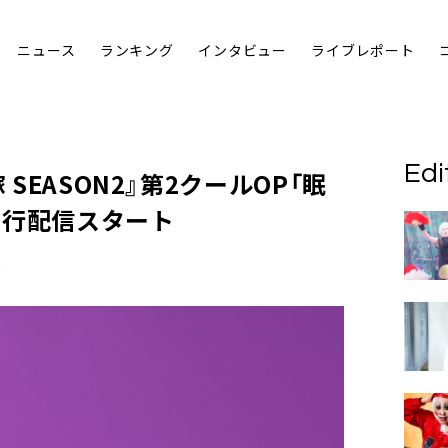
ニュース
ランキング
インタビュー
ライブレポート
Edi
 SEASON2』第2クールOP「眠
先行配信スタート