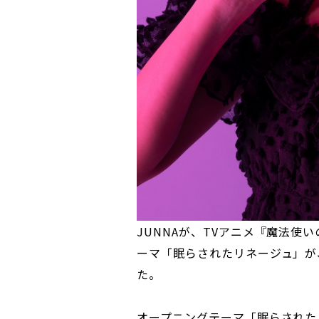
JUNNAが、TVアニメ『魔法使い
ーマ「眠らされたリネージュ」が
た。
オープニングテーマ「眠らされた