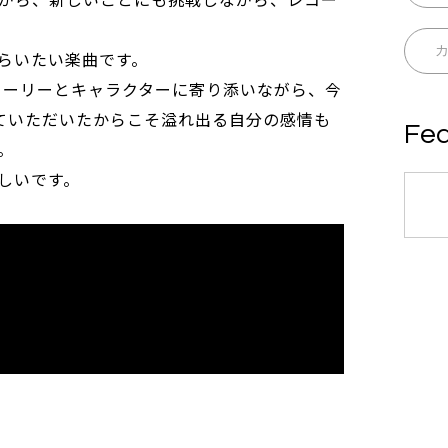
らいたい楽曲です。
トーリーとキャラクターに寄り添いながら、今
わせていただいたからこそ溢れ出る自分の感情も
Fea
。
しいです。