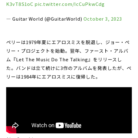
K3vT8S1oC
pic.twitter.com/IcCuPkwCdg
— Guitar World (@GuitarWorld)
October 3, 2023
ペリーは1979年夏にエアロスミスを脱退し、ジョー・ペ
リー・プロジェクトを始動。翌年、ファースト・アルバ
ム『Let The Music Do The Talking』をリリースし
た。バンドは立て続けに3作のアルバムを発表したが、ペ
リーは1984年にエアロスミスに復帰した。