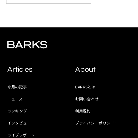
Articles
About
今月の記事
BARKSとは
ニュース
お問い合わせ
ランキング
利用規約
インタビュー
プライバシーポリシー
ライブレポート