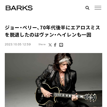
ジョー・ペリー、70年代後半にエアロスミス
を脱退したのはヴァン・ヘイレンも一因
2023.10.05 12:59
Share