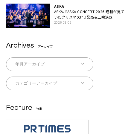
ASKA
ASKA、『ASKA CONCERT 2026 昭和が見て
いたクリスマス!? 』発売＆上映決定
2026.08.06
Archives
アーカイブ
Feature
特集