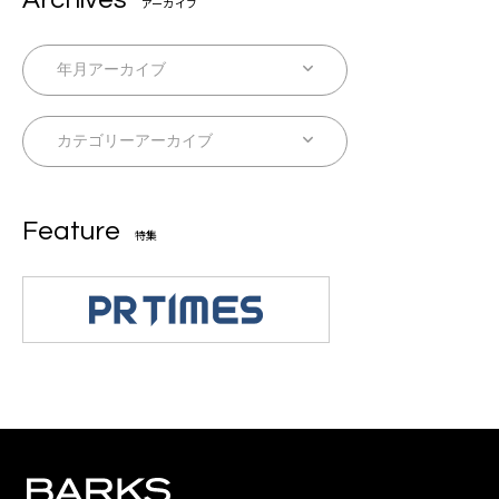
アーカイブ
Feature
特集