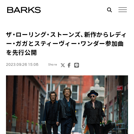
ザ・ローリング・ストーンズ、新作からレディ
ー・ガガとスティーヴィー・ワンダー参加曲
を先行公開
2023.09.26 15:08
Share