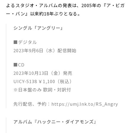
よるスタジオ・アルバムの発表は、2005年の『ア・ビガ
ー・バン』以来約18年ぶりとなる。
シングル「アングリー」
■デジタル
2023年9月6日（水）配信開始
■CD
2023年10月13日（金）発売
UICY-5138 ￥1,100（税込）
※日本盤のみ 歌詞・対訳付
先行配信、予約：https://umj.lnk.to/RS_Angry
アルバム『ハックニー・ダイアモンズ』