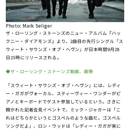
Photo: Mark Seliger
ザ・ローリング・ストーンズのニュー・アルバム『ハッ
クニー・ダイアモンズ』より、2曲目の先行シングル「ス
ウィート・サウンズ・オブ・ヘヴン」が日本時間9月28
日25時にリリースされる。
◆ザ・ローリング・ストーンズ動画、画像
「スウィート・サウンズ・オブ・ヘヴン」には、レディ
ー・ガガがヴォーカル、スティーヴィー・ワンダーがピ
アノとキーボードでゲスト参加しているという。さきに
開かれた記者会見イベントで、ミック・ジャガーは「こ
れはどちらかというとゴスペルのような曲だ。ゴスペル
ソングだよ」、ロン・ウッドは「レディー・ガガが実に