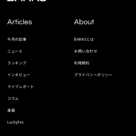
Articles
About
今月の記事
BARKSとは
ニュース
お問い合わせ
ランキング
利用規約
インタビュー
プライバシーポリシー
ライブレポート
コラム
楽器
LuckyFes