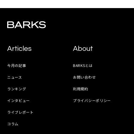
Articles
About
今月の記事
BARKSとは
ニュース
お問い合わせ
ランキング
利用規約
インタビュー
プライバシーポリシー
ライブレポート
コラム