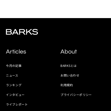
Articles
About
今月の記事
BARKSとは
ニュース
お問い合わせ
ランキング
利用規約
インタビュー
プライバシーポリシー
ライブレポート