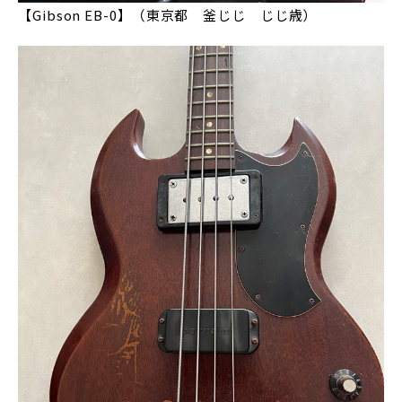
【Gibson EB-0】（東京都 釜じじ じじ歳）