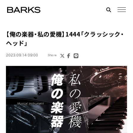
【俺の楽器・私の愛機】1444「クラッシック・
ヘッド」
2023.09.14 09:00
Share