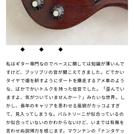
◆ ◆ ◆
私はギター専門なのでベースに関しては知識が薄いんで
すけど、ブッリブリの音が聞こえてきました。どでかい
タイヤで畑を耕すようにダートを爆走するアメ車のよう
な、ばかでかいトルクを持った低音でした。「歪んでい
ますよ、気がついていませんかー？」みたいな世界。し
かし、長年のキャリアを思わせる風貌がカッコよすぎ
て、見入ってしまうな。バルトリーニが似合っているの
か似合っていないのかわからないけど、いまでは有無を
言わせぬ説得力を感じます。マウンテンの『ナンタケッ