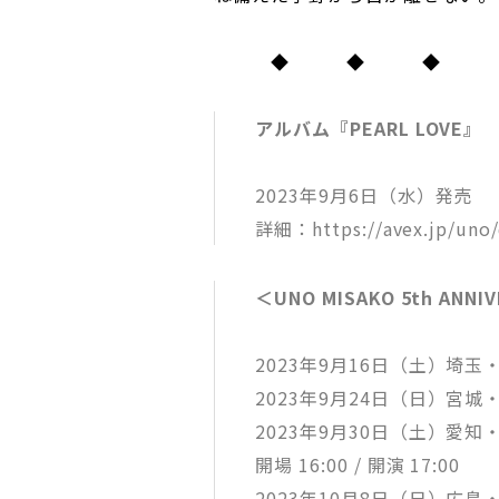
◆ ◆ ◆
アルバム『PEARL LOVE』
2023年9月6日（水）発売
詳細：https://avex.jp/uno/
＜UNO MISAKO 5th ANNIV
2023年9月16日（土）埼玉・三
2023年9月24日（日）宮城・仙
2023年9月30日（土）
開場 16:00 / 開演 17:00
2023年10月8日（日）広