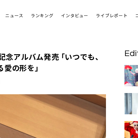
ニュース
ランキング
インタビュー
ライブレポート
Edi
記念アルバム発売 「いつでも、
る愛の形を」