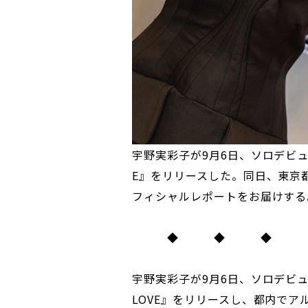
宇野実彩子が9月6日、ソロデビュー
E』をリリースした。同日、東京
フィシャルレポートをお届けする
◆ ◆ ◆
宇野実彩子が9月6日、ソロデビュ
LOVE』をリリースし、都内で