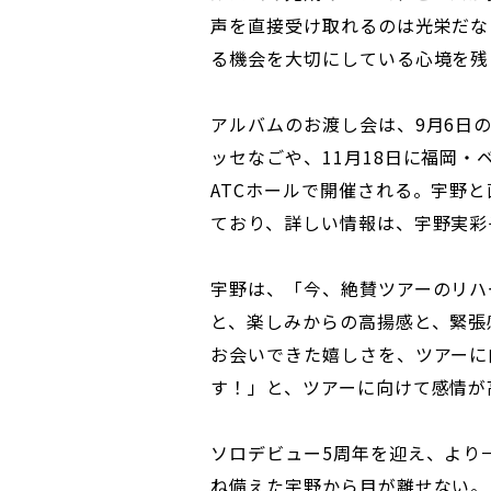
声を直接受け取れるのは光栄だな
る機会を大切にしている心境を残
アルバムのお渡し会は、9月6日
ッセなごや、11月18日に福岡・
ATCホールで開催される。宇野
ており、詳しい情報は、宇野実彩
宇野は、「今、絶賛ツアーのリハ
と、楽しみからの高揚感と、緊張
お会いできた嬉しさを、ツアーに
す！」と、ツアーに向けて感情が
ソロデビュー5周年を迎え、より
ね備えた宇野から目が離せない。