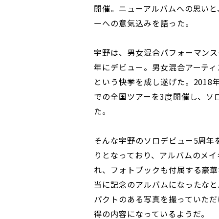
開催。ニューアルバムへの思いと
ーへの意気込みを語った。
宇野は、男女混合パフォーマンスグ
年にデビュー。男女混合アーティ
という快挙を成し遂げた。201
での全国ツアーを3度開催し、ソ
た。
そんな宇野のソロデビュー5周年
りとなっており、アルバムのメイ
れ、フォトブックも付属する豪華
当に記念のアルバムになったなと
パクトのある写真を撮っていただ
得の内容になっているようだ。