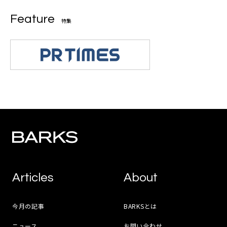
Feature
特集
Articles
About
今月の記事
BARKSとは
ニュース
お問い合わせ