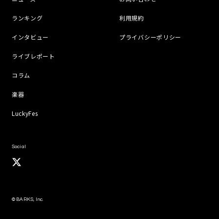
ランキング
利用規約
インタビュー
プライバシーポリシー
ライブレポート
コラム
楽器
LuckyFes
Social
© BARKS, Inc.