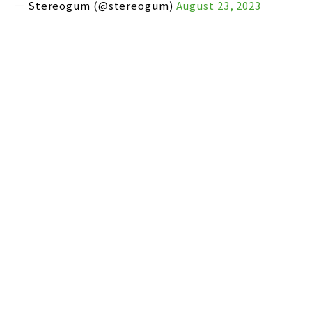
— Stereogum (@stereogum)
August 23, 2023