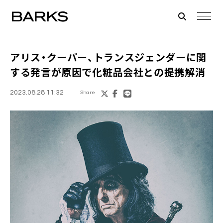
アリス・クーパー、トランスジェンダーに関
する発言が原因で化粧品会社との提携解消
2023.08.28 11:32
Share