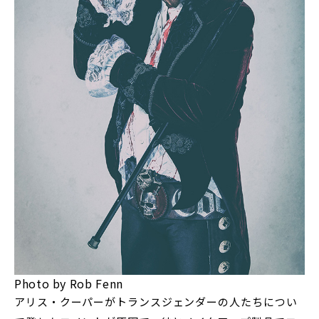
Photo by Rob Fenn
アリス・クーパーがトランスジェンダーの人たちについ