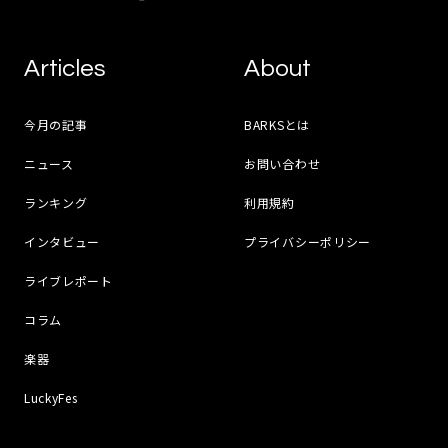
Articles
About
今月の記事
BARKSとは
ニュース
お問い合わせ
ランキング
利用規約
インタビュー
プライバシーポリシー
ライブレポート
コラム
楽器
LuckyFes