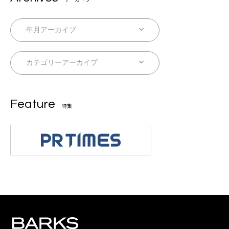
Feature
特集