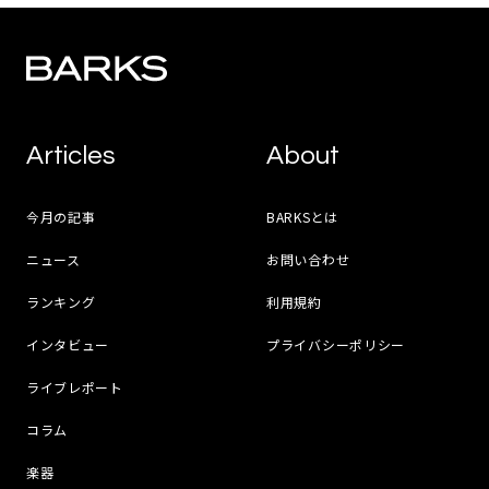
Articles
About
今月の記事
BARKSとは
ニュース
お問い合わせ
ランキング
利用規約
インタビュー
プライバシーポリシー
ライブレポート
コラム
楽器