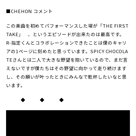
■CHEHON コメント
この楽曲を初めてパフォーマンスした場が「THE FIRST
TAKE」 、というエピソードが出来たのは最高です。
R-指定くんとコラボレーションできたことは僕のキャリ
アの1ページに刻めたと思っています。SPICY CHOCOLA
TEさんとは二人で大きな野望を抱いているので、まだ言
えないですが僕たちはその野望に向かって走り続けます
し、その願いが叶ったときにみんなで乾杯したいなと思
います。
◆ ◆ ◆