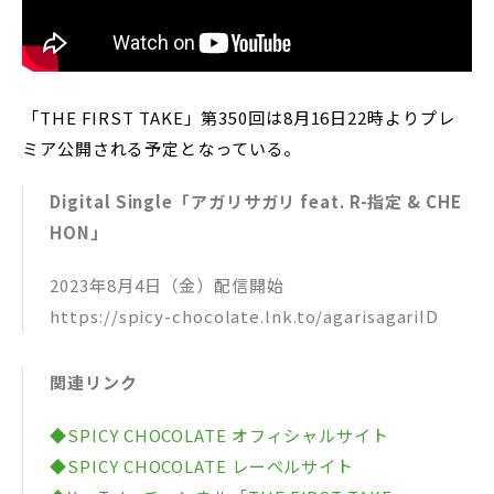
「THE FIRST TAKE」第350回は8月16日22時よりプレ
ミア公開される予定となっている。
Digital Single「アガリサガリ feat. R-指定 & CHE
HON」
2023年8月4日（金）配信開始
https://spicy-chocolate.lnk.to/agarisagariID
関連リンク
◆SPICY CHOCOLATE オフィシャルサイト
◆SPICY CHOCOLATE レーベルサイト