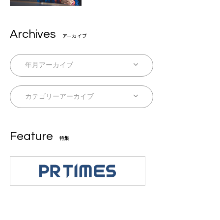
自身を再確認できた」
Archives
アーカイブ
Feature
特集