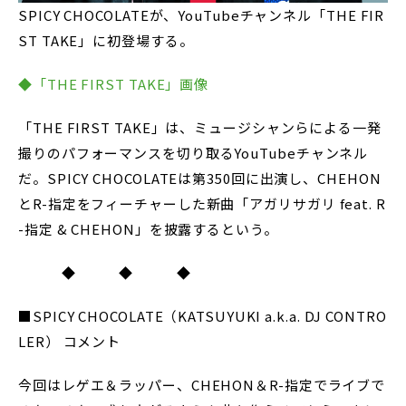
SPICY CHOCOLATEが、YouTubeチャンネル「THE FIR
ST TAKE」に初登場する。
◆「THE FIRST TAKE」画像
「THE FIRST TAKE」は、ミュージシャンらによる一発
撮りのパフォーマンスを切り取るYouTubeチャンネル
だ。SPICY CHOCOLATEは第350回に出演し、CHEHON
とR-指定をフィーチャーした新曲「アガリサガリ feat. R
-指定 & CHEHON」を披露するという。
◆ ◆ ◆
■SPICY CHOCOLATE（KATSUYUKI a.k.a. DJ CONTRO
LER） コメント
今回はレゲエ＆ラッパー、CHEHON＆R-指定でライブで