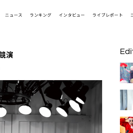
ニュース
ランキング
インタビュー
ライブレポート
Edi
で競演