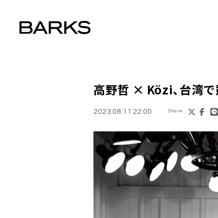
高野哲 × Közi、台湾
2023.08.11 22:00
Share