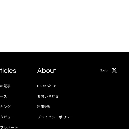
ticles
About
Social
月の記事
BARKSとは
ース
お問い合わせ
ンキング
利用規約
ンタビュー
プライバシーポリシー
イブレポート