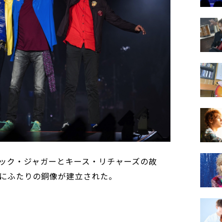
ック・ジャガーとキース・リチャーズの故
にふたりの銅像が建立された。