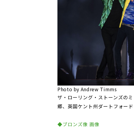
Photo by Andrew Timms
ザ・ローリング・ストーンズのミ
郷、英国ケント州ダートフォード
◆ブロンズ像 画像