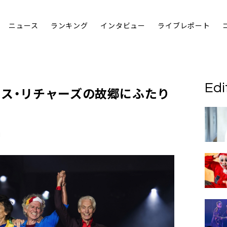
ニュース
ランキング
インタビュー
ライブレポート
Edi
ース・リチャーズの故郷にふたり