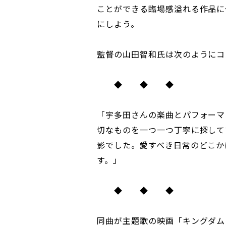
ことができる臨場感溢れる作品に
にしよう。
監督の山田智和氏は次のようにコ
◆ ◆ ◆
「宇多田さんの楽曲とパフォーマ
切なものを一つ一つ丁寧に探して
影でした。愛すべき日常のどこか
す。」
◆ ◆ ◆
同曲が主題歌の映画「キングダム