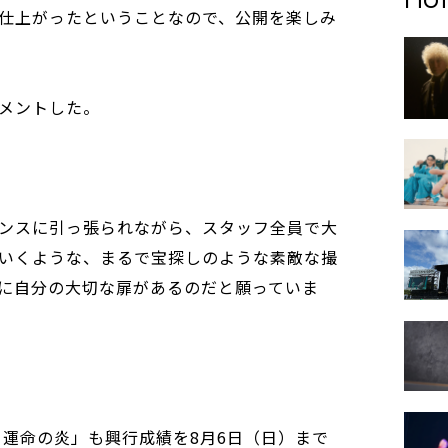
仕上がったということなので、公開を楽しみ
メントした。
ンスに引っ張られながら、スタッフ全員で大
いくような、まるで宝探しのような素敵な撮
に自分の大切な扉があるのだと願っていま
 運命の炎」も興行成績を8月6日（日）まで