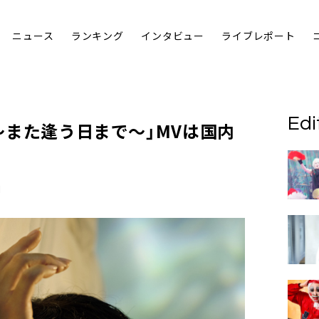
ニュース
ランキング
インタビュー
ライブレポート
Edi
 〜また逢う日まで〜」MVは国内