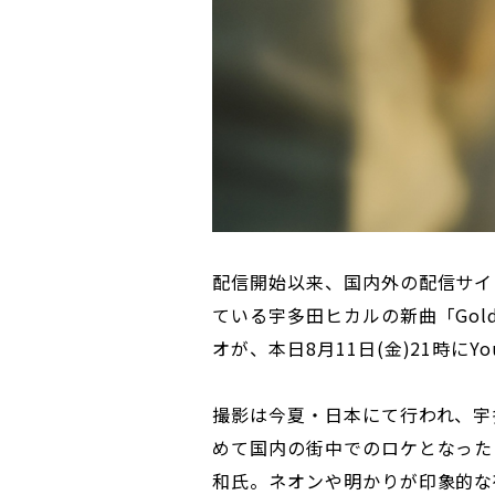
配信開始以来、国内外の配信サイ
ている宇多田ヒカルの新曲「Go
オが、本日8月11日(金)21時にY
撮影は今夏・日本にて行われ、宇
めて国内の街中でのロケとなった
和氏。ネオンや明かりが印象的な