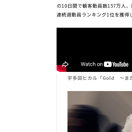
の10日間で観客動員数157万人、
連続週動員ランキング1位を獲得
宇多田ヒカル「Gold ～