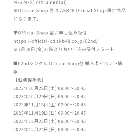
M-6 M-3(Instrumental)
※Official Shop 盤は AKB48 Official Shop 限定商品
となります。
▼Official Shop 盤お申し込み受付
https://official-cd.akb48.co.jp/62nd/
※7月28日(金)22時よりお申し込み受付スタート
■62ndシングル Official Shop盤 購入者イベント情
報
【個別握手会】
2023年10月28日(土) 09:00〜20:45
2023年10月29日(日) 09:00〜20:45
2023年11月18日(土) 09:00〜20:45
2023年11月19日(日) 09:00〜20:45
2023年12月23日(土) 09:00〜20:45
2023年12月24日(日) 09:00〜20:45