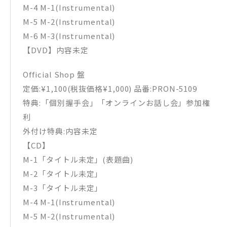
M-4 M-1(Instrumental)
M-5 M-2(Instrumental)
M-6 M-3(Instrumental)
【DVD】内容未定
Official Shop 盤
定価:¥1,100(税抜価格¥1,000) 品番:PRON-5109
特典:「個別握手会」「オンラインお話し会」参加権
利
外付け特典:内容未定
【CD】
M-1「タイトル未定」(表題曲)
M-2「タイトル未定」
M-3「タイトル未定」
M-4 M-1(Instrumental)
M-5 M-2(Instrumental)