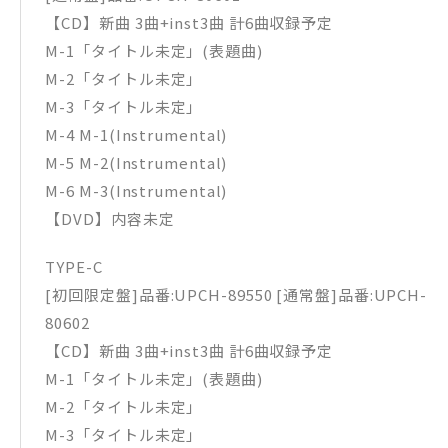
【CD】新曲 3曲+inst3曲 計6曲収録予定
M-1「タイトル未定」(表題曲)
M-2「タイトル未定」
M-3「タイトル未定」
M-4 M-1(Instrumental)
M-5 M-2(Instrumental)
M-6 M-3(Instrumental)
【DVD】内容未定
TYPE-C
[初回限定盤]品番:UPCH-89550 [通常盤]品番:UPCH-
80602
【CD】新曲 3曲+inst3曲 計6曲収録予定
M-1「タイトル未定」(表題曲)
M-2「タイトル未定」
M-3「タイトル未定」