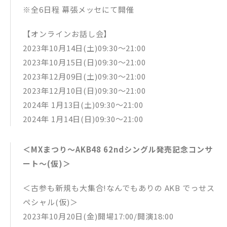
※全6日程 幕張メッセにて開催
【オンラインお話し会】
2023年10月14日(土)09:30〜21:00
2023年10月15日(日)09:30〜21:00
2023年12月09日(土)09:30〜21:00
2023年12月10日(日)09:30〜21:00
2024年 1月13日(土)09:30〜21:00
2024年 1月14日(日)09:30〜21:00
＜MXまつり〜AKB48 62ndシングル発売記念コンサ
ート〜(仮)＞
＜古参も新規も大集合!なんでもありの AKB でっせス
ペシャル(仮)＞
2023年10月20日(金)開場17:00/開演18:00