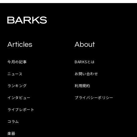
Articles
About
今月の記事
BARKSとは
ニュース
お問い合わせ
ランキング
利用規約
インタビュー
プライバシーポリシー
ライブレポート
コラム
楽器