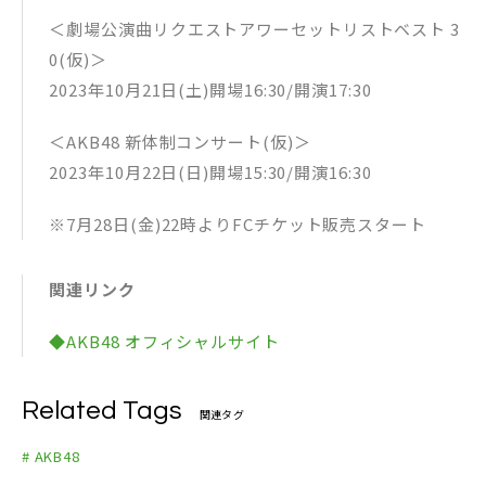
＜劇場公演曲リクエストアワーセットリストベスト 3
0(仮)＞
2023年10月21日(土)開場16:30/開演17:30
＜AKB48 新体制コンサート(仮)＞
2023年10月22日(日)開場15:30/開演16:30
※7月28日(金)22時よりFCチケット販売スタート
関連リンク
◆AKB48 オフィシャルサイト
Related Tags
関連タグ
# AKB48