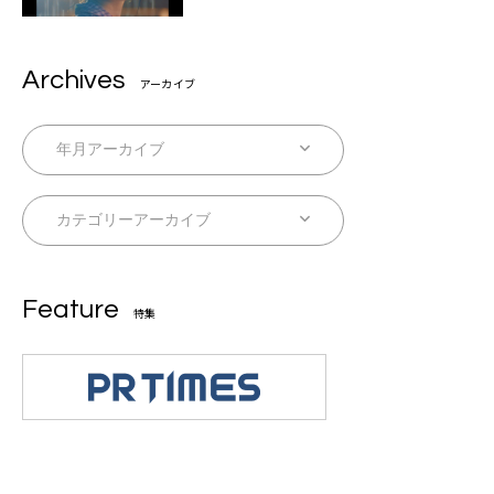
Archives
アーカイブ
Feature
特集