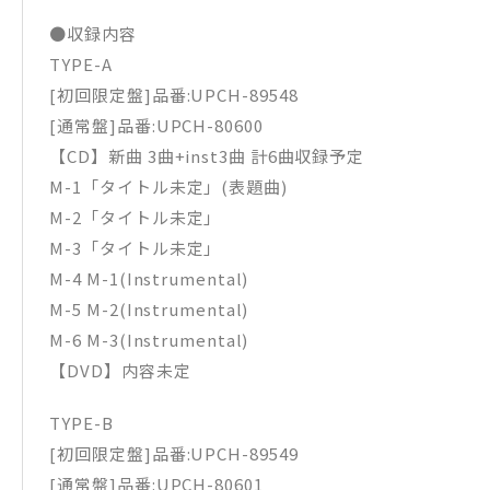
●収録内容
TYPE-A
[初回限定盤]品番:UPCH-89548
[通常盤]品番:UPCH-80600
【CD】新曲 3曲+inst3曲 計6曲収録予定
M-1「タイトル未定」(表題曲)
M-2「タイトル未定」
M-3「タイトル未定」
M-4 M-1(Instrumental)
M-5 M-2(Instrumental)
M-6 M-3(Instrumental)
【DVD】内容未定
TYPE-B
[初回限定盤]品番:UPCH-89549
[通常盤]品番:UPCH-80601