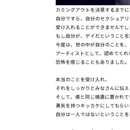
カミングアウトを決意するまでに
自分ですら、自分のセクシュアリ
受け入れることができませんでし
もし自分が、ゲイだということを
今度は、世の中が自分のことを、
アーティストとして、認めてくれ
恐怖を感じることもありました。
本当のことを受け入れ、
それをしっかりとみなさんに伝え
そして、僕と同じ境遇に置かれて
勇気を持つキッカケにしてもらい
自分は一人ではないということを