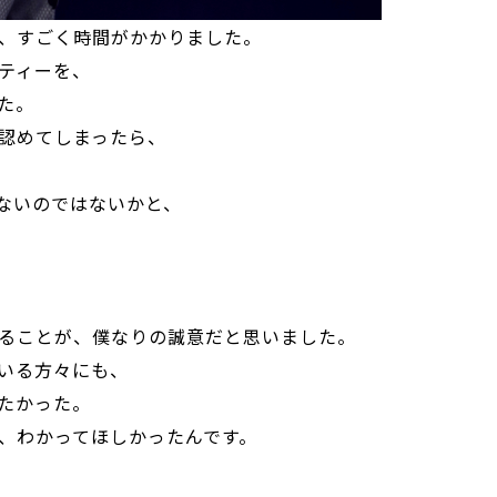
、すごく時間がかかりました。
ティーを、
た。
認めてしまったら、
ないのではないかと、
ることが、僕なりの誠意だと思いました。
いる方々にも、
たかった。
、わかってほしかったんです。