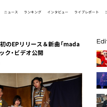
ニュース
ランキング
インタビュー
ライブレポート
Edi
初のEPリリース＆新曲「mada
ージック・ビデオ公開