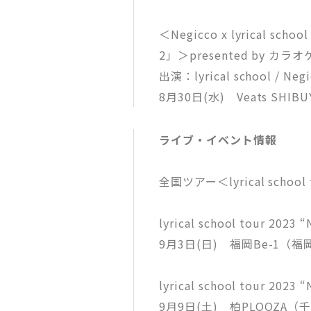
＜Negicco x lyrical sch
2」＞presented by カ
出演：lyrical school 
8月30日(水) Veats SHIBU
ライブ・イベント情報
全国ツアー＜lyrical school 
lyrical school tour 202
9月3日(日) 福岡Be-1（福
lyrical school tour 202
9月9日(土) 柏PLOOZA（