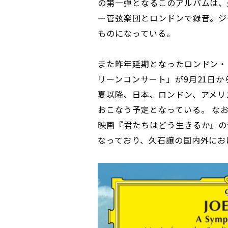
の第一弾となるこのアルバムは、
ー管弦楽団とロンドンで録音。ジ
ものになっている。
また昨年延期となったロンドン・
リーンコンサート」が9月21日
夏以降、日本、ロンドン、アメリ
おこなう予定となっている。 なお
映画『君たちはどう生きるか』の
なっており、久石譲の国内外にお