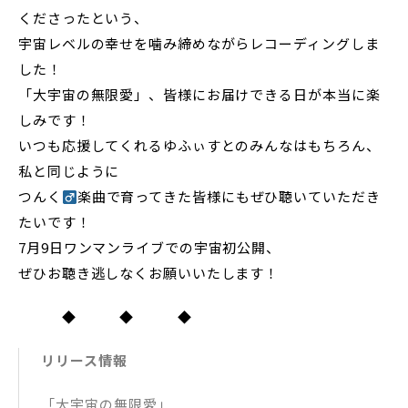
くださったという、
宇宙レベルの幸せを噛み締めながらレコーディングしま
した！
「大宇宙の無限愛」、皆様にお届けできる日が本当に楽
しみです！
いつも応援してくれるゆふぃすとのみんなはもちろん、
私と同じように
つんく
楽曲で育ってきた皆様にもぜひ聴いていただき
たいです！
7月9日ワンマンライブでの宇宙初公開、
ぜひお聴き逃しなくお願いいたします！
◆ ◆ ◆
リリース情報
「大宇宙の無限愛」