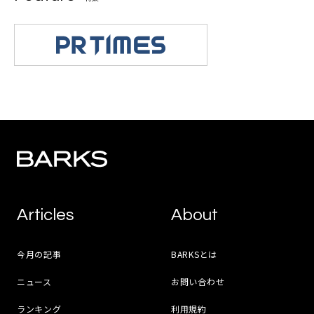
Articles
About
今月の記事
BARKSとは
ニュース
お問い合わせ
ランキング
利用規約