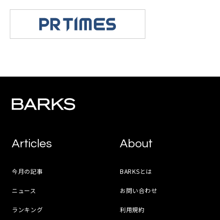
Articles
About
今月の記事
BARKSとは
ニュース
お問い合わせ
ランキング
利用規約