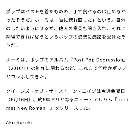
ポップはベストを着たものの、手で食べるのは止めなか
ったそうだ。ホーミは「彼に惚れ直した」という。自分
のしたいようにするが、他人の意見も聞き入れ、それに
納得できれば従うというポップの姿勢に感銘を受けたそ
うだ。
ホーミは、ポップのアルバム『Post Pop Depression』
（2016年）の制作に関わるなど、これまで何度かポップ
とコラボしてきた。
クイーンズ・オブ・ザ・ストーン・エイジは今週金曜日
（6月16日）、約6年ぶりとなるニュー・アルバム『In Ti
mes New Roman…』をリリースした。
Ako Suzuki