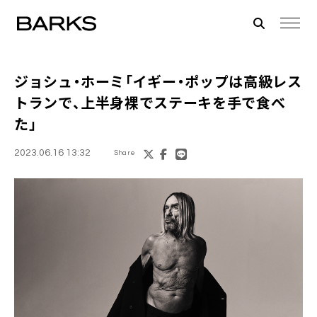
ジョシュ・ホーミ「イギー・ポップは高級レス
トランで、上半身裸でステーキを手で食べ
た」
2023.06.16 13:32
Share