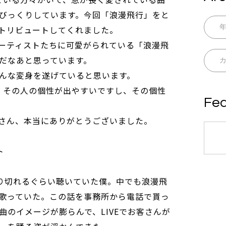
びっくりしています。今回「浪漫飛行」をと
トリビュートしてくれました。
ーティストたちに可愛がられている「浪漫飛
だなあと思っています。
んな変身を遂げていると思います。
、その人の個性が出やすいですし、その個性
Fea
。
さん、本当にありがとうございました。
ト
擦り切れるぐらい聴いていた僕。中でも浪漫飛
歌っていた。この話を事務所から電話で貰っ
曲のイメージが膨らんで、LIVEでお客さんが