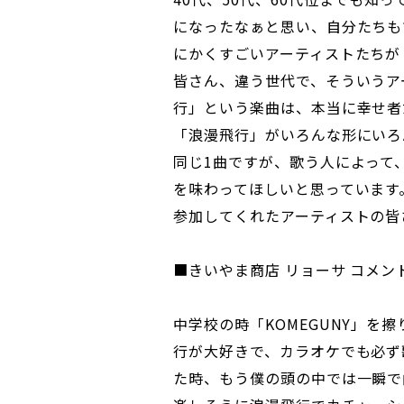
になったなぁと思い、自分たちも
にかくすごいアーティストたちが
皆さん、違う世代で、そういうア
行」という楽曲は、本当に幸せ者
「浪漫飛行」がいろんな形にいろ
同じ1曲ですが、歌う人によって
を味わってほしいと思っています
参加してくれたアーティストの皆
■きいやま商店 リョーサ コメン
中学校の時「KOMEGUNY」を
行が大好きで、カラオケでも必ず
た時、もう僕の頭の中では一瞬で