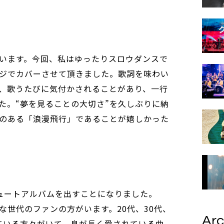
います。今回、私はゆったりスロウダンスで
ジでカバーさせて頂きました。歌詞を味わい
、歌うたびに気付かされることがあり、一行
た。“夢を見ることの大切さ”を久しぶりに納
のある「浪漫飛行」であることが嬉しかった
ビュートアルバムを出すことになりました。
な世代のファンの方がいます。20代、30代、
Arc
っている方々がいて、息が長く愛されている曲