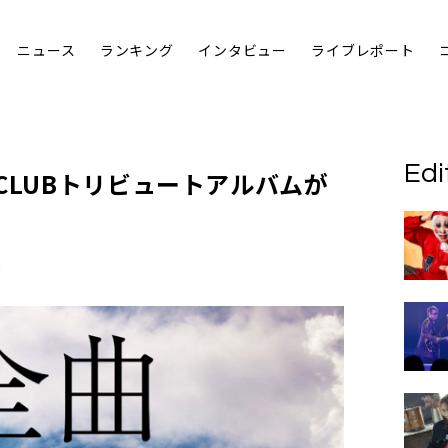
ニュース
ランキング
インタビュー
ライブレポート
Edi
CLUBトリビュートアルバムが