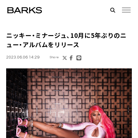
ニッキー・ミナージュ、10月に5年ぶりのニ
ュー・アルバムをリリース
2023.06.06 14:29
Share