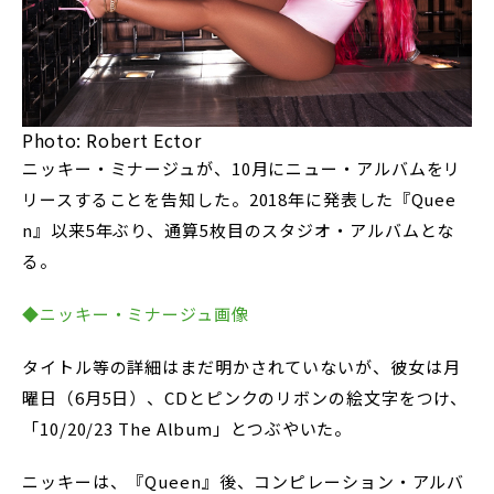
Photo: Robert Ector
ニッキー・ミナージュが、10月にニュー・アルバムをリ
リースすることを告知した。2018年に発表した『Quee
n』以来5年ぶり、通算5枚目のスタジオ・アルバムとな
る。
◆ニッキー・ミナージュ画像
タイトル等の詳細はまだ明かされていないが、彼女は月
曜日（6月5日）、CDとピンクのリボンの絵文字をつけ、
「10/20/23 The Album」とつぶやいた。
ニッキーは、『Queen』後、コンピレーション・アルバ