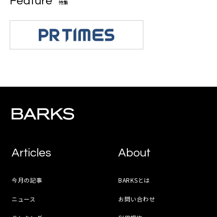
Feature
特集
Articles
About
今月の記事
BARKSとは
ニュース
お問い合わせ