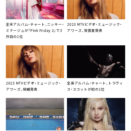
全米アルバム・チャート、ニッキー・
2023 MTVビデオ・ミュージック・
ミナージュが『Pink Friday 2』で3
アワーズ、受賞者発表
作目の1位
2023 MTVビデオ・ミュージック・
全英アルバム・チャート、トラヴィ
アワーズ、候補発表
ス・スコットが初の1位