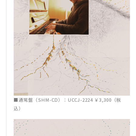
■通常盤（SHM-CD）：UCCJ-2224 ￥3,300（税
込）