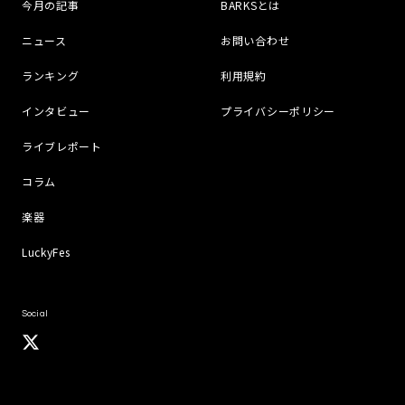
今月の記事
BARKSとは
ニュース
お問い合わせ
ランキング
利用規約
インタビュー
プライバシーポリシー
ライブレポート
コラム
楽器
LuckyFes
Social