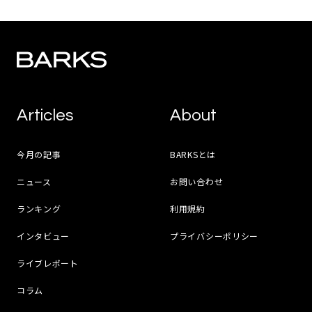
Articles
About
今月の記事
BARKSとは
ニュース
お問い合わせ
ランキング
利用規約
インタビュー
プライバシーポリシー
ライブレポート
コラム