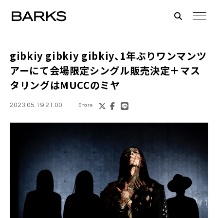
gibkiy gibkiy gibkiy、1年ぶりワンマンツ
アーにて会場限定シングル販売決定＋マス
タリングはMUCCのミヤ
2023.05.19 21:00
Share