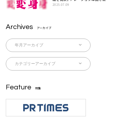
2025.07.09
Archives
アーカイブ
Feature
特集