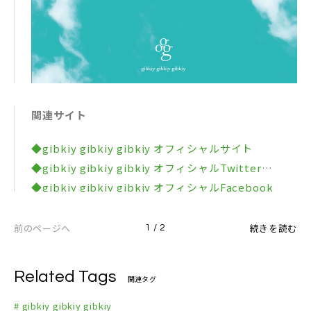
関連サイト
◆gibkiy gibkiy gibkiy オフィシャルサイト
◆gibkiy gibkiy gibkiy オフィシャルTwitter
◆gibkiy gibkiy gibkiy オフィシャルFacebook
◆gibkiy gibkiy gibkiy オフィシャルYouTubeチャ
ンネル
前のページへ
続きを読む
1 / 2
Related Tags
関連タグ
# gibkiy gibkiy gibkiy