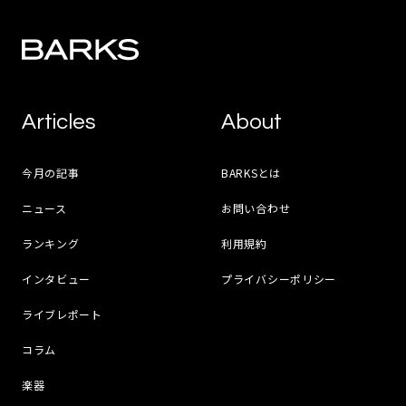
Articles
About
今月の記事
BARKSとは
ニュース
お問い合わせ
ランキング
利用規約
インタビュー
プライバシーポリシー
ライブレポート
コラム
楽器