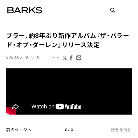
ブラー、約8年ぶり新作アルバム『ザ・バラー
ド・オブ・ダーレン』リリース決定
2023.05.19 13:18
Share
前のページへ
続きを読む
2 / 2