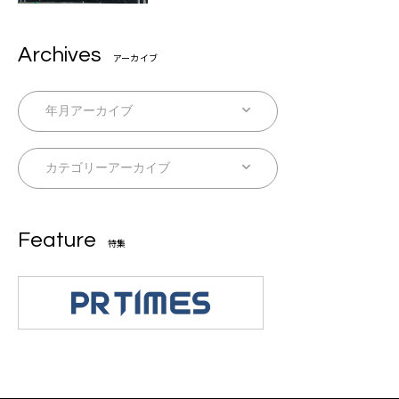
Archives
アーカイブ
Feature
特集