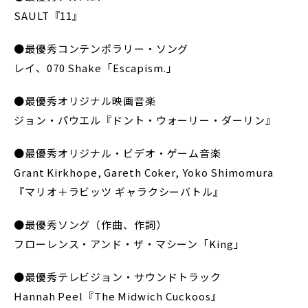
SAULT『11』
●最優秀コンテンポラリー・ソング
レイ、070 Shake「Escapism.」
●最優秀オリジナル映画音楽
ジョン・パウエル『ドント・ウォーリー・ダーリン』
●最優秀オリジナル・ビデオ・ゲーム音楽
Grant Kirkhope, Gareth Coker, Yoko Shimomura
『マリオ＋ラビッツ ギャラクシーバトル』
●最優秀ソング（作曲、作詞）
フローレンス・アンド・ザ・マシーン「King」
●最優秀テレビジョン・サウンドトラック
Hannah Peel『The Midwich Cuckoos』