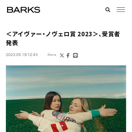
＜アイヴァー・ノヴェロ賞 2023＞、受賞者
発表
2023.05.19 12:43
Share