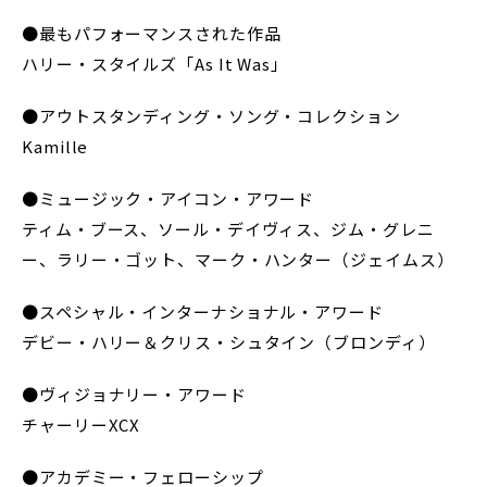
●最もパフォーマンスされた作品
ハリー・スタイルズ「As It Was」
●アウトスタンディング・ソング・コレクション
Kamille
●ミュージック・アイコン・アワード
ティム・ブース、ソール・デイヴィス、ジム・グレニ
ー、ラリー・ゴット、マーク・ハンター（ジェイムス）
●スペシャル・インターナショナル・アワード
デビー・ハリー＆クリス・シュタイン（ブロンディ）
●ヴィジョナリー・アワード
チャーリーXCX
●アカデミー・フェローシップ