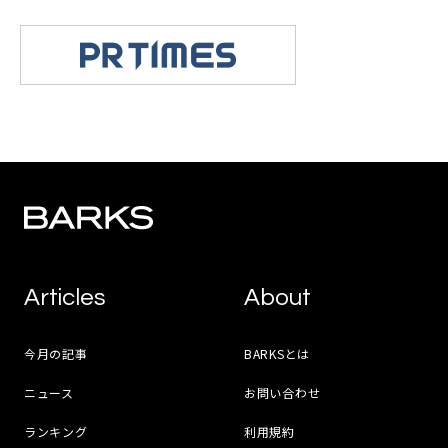
Articles
About
今月の記事
BARKSとは
ニュース
お問い合わせ
ランキング
利用規約