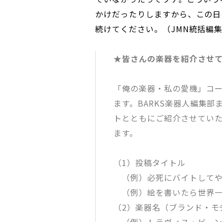
かけだったりしますから、この日
続けてください。（JMN統括編集
★皆さんの楽器を紹介させ
「俺の楽器・私の愛機」コ
ます。BARKS楽器人編集
トとともにご紹介させてい
ます。
（1）投稿タイトル
（例）必死にバイトしてや
（例）絵を書いたら世界一
（2）楽器名（ブランド・モ