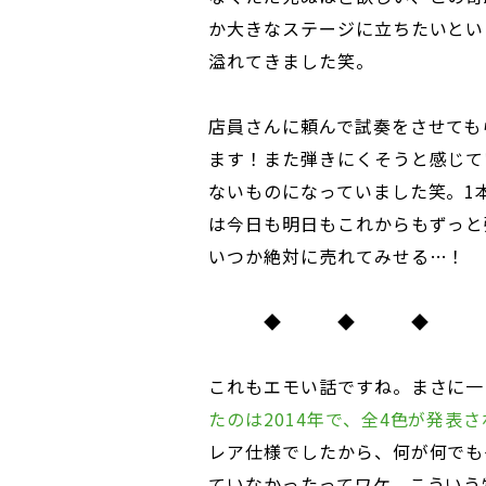
か大きなステージに立ちたいとい
溢れてきました笑。
店員さんに頼んで試奏をさせても
ます！また弾きにくそうと感じて
ないものになっていました笑。1
は今日も明日もこれからもずっと
いつか絶対に売れてみせる…！
◆ ◆ ◆
これもエモい話ですね。まさに一
たのは2014年で、全4色が発表
レア仕様でしたから、何が何でも
ていなかったってワケ。こういう