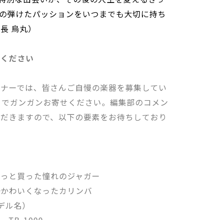
の弾けたパッションをいつまでも大切に持ち
長 烏丸）
てください
ーナーでは、皆さんご自慢の楽器を募集してい
部までガンガンお寄せください。編集部のコメン
ただきますので、以下の要素をお待ちしており
っと買った憧れのジャガー
かわいくなったカリンバ
デル名）