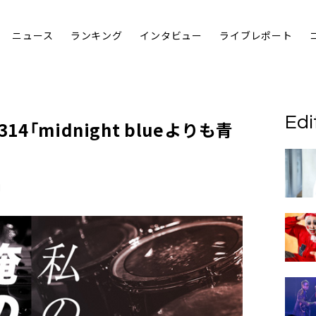
ニュース
ランキング
インタビュー
ライブレポート
Edi
4「midnight blueよりも青