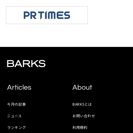
Articles
About
今月の記事
BARKSとは
ニュース
お問い合わせ
ランキング
利用規約