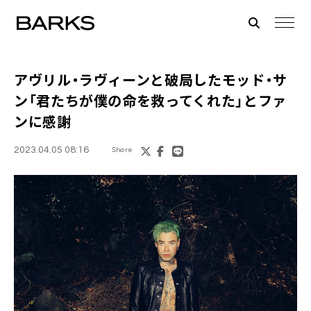
アヴリル・ラヴィーンと破局したモッド・サ
ン「君たちが僕の命を救ってくれた」とファ
ンに感謝
2023.04.05 08:16
Share