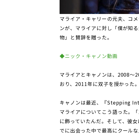
マライア・キャリーの元夫、コメ
ンが、マライアに対し「僕が知る
物」と賛辞を贈った。
◆ニック・キャノン動画
マライアとキャノンは、2008～2
おり、2011年に双子を授かった
キャノンは最近、『Stepping In
マライアについてこう語った。「
に飾っていたんだ。そして、彼女
でに出会った中で最高にクールな