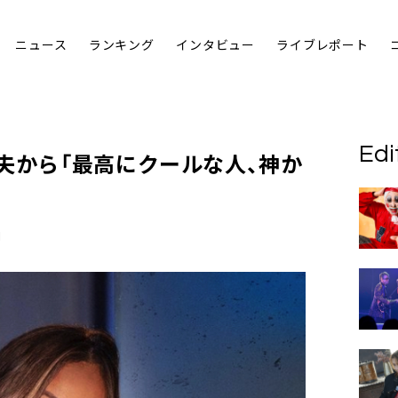
ニュース
ランキング
インタビュー
ライブレポート
Edi
夫から「最高にクールな人、神か