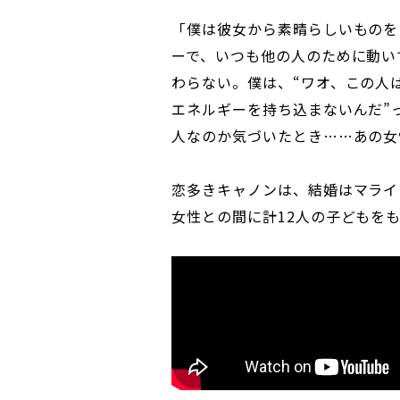
「僕は彼女から素晴らしいものを
ーで、いつも他の人のために動い
わらない。僕は、“ワオ、この人
エネルギーを持ち込まないんだ”
人なのか気づいたとき……あの女
恋多きキャノンは、結婚はマライ
女性との間に計12人の子どもを