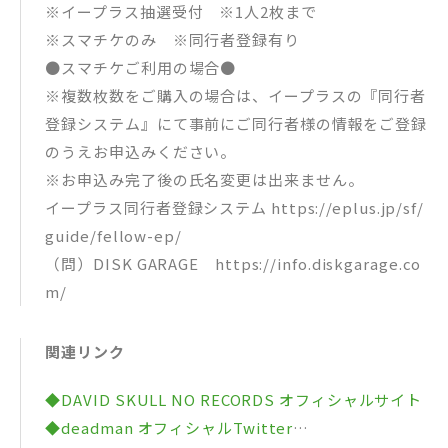
※イープラス抽選受付 ※1人2枚まで
※スマチケのみ ※同行者登録有り
●スマチケご利用の場合●
※複数枚数をご購入の場合は、イープラスの『同行者
登録システム』にて事前にご同行者様の情報をご登録
のうえお申込みください。
※お申込み完了後の氏名変更は出来ません。
イープラス同行者登録システム https://eplus.jp/sf/
guide/fellow-ep/
（問）DISK GARAGE https://info.diskgarage.co
m/
関連リンク
◆DAVID SKULL NO RECORDS オフィシャルサイト
◆deadman オフィシャルTwitter