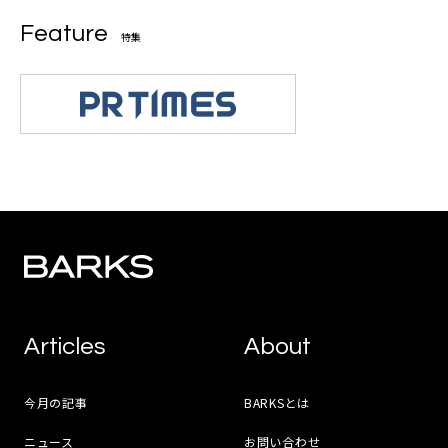
Feature
特集
Articles
About
今月の記事
BARKSとは
ニュース
お問い合わせ