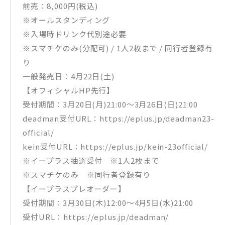
前売：8,000円(税込)
※オールスタンディング
※入場時ドリンク代別途必要
※スマチケのみ(分配可) / 1人2枚まで / 同行者登録有
り
一般発売日：4月22日(土)
【オフィシャルHP先行】
受付期間：3月20日(月)21:00～3月26日(日)21:00
deadman受付URL：https://eplus.jp/deadman23-
official/
kein受付URL：https://eplus.jp/kein-23official/
※イープラス抽選受付 ※1人2枚まで
※スマチケのみ ※同行者登録有り
【イープラスプレオーダー】
受付期間：3月30日(木)12:00～4月5日(水)21:00
受付URL：https://eplus.jp/deadman/