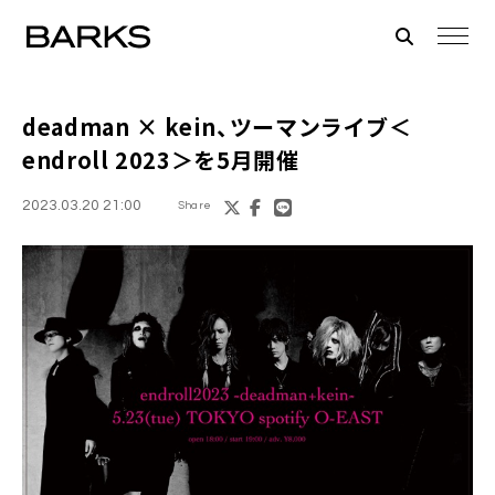
deadman × kein、ツーマンライブ＜
endroll 2023＞を5月開催
2023.03.20 21:00
Share