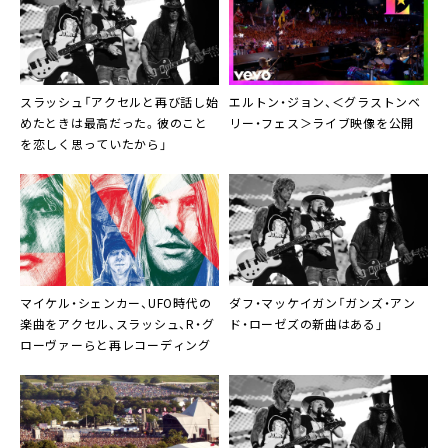
スラッシュ「アクセルと再び話し始
エルトン・ジョン、＜グラストンベ
めたときは最高だった。彼のこと
リー・フェス＞ライブ映像を公開
を恋しく思っていたから」
マイケル・シェンカー、UFO時代の
ダフ・マッケイガン「ガンズ・アン
楽曲をアクセル、スラッシュ、R・グ
ド・ローゼズの新曲はある」
ローヴァーらと再レコーディング