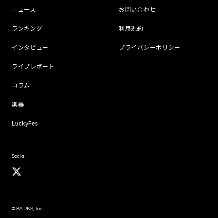
ニュース
お問い合わせ
ランキング
利用規約
インタビュー
プライバシーポリシー
ライブレポート
コラム
楽器
LuckyFes
Social
© BARKS, Inc.