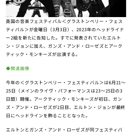
英国の音楽フェスティバル＜グラストンベリー・フェス
ティバル＞が金曜日（3月3日）、2023年のヘッドライナ
ー2組を新たに告知した。すでに発表されていたエルト
ン・ジョンに加え、ガンズ・アンド・ローゼズとアーク
ティック・モンキーズが出演する。
◆関連画像
今年の＜グラストンベリー・フェスティバル＞は6月21～
25日（メインのライヴ・パフォーマンスは23～25日の3
日間）開催。アークティック・モンキーズが初日、ガン
ズ・アンド・ローゼズが2日目、エルトン・ジョンが最終
日にヘッドラインを飾ることとなった。
エルトンとガンズ・アンド・ローゼズが同フェスティバ