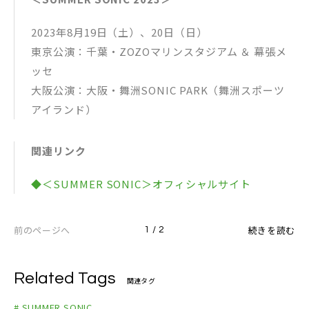
2023年8月19日（土）、20日（日）
東京公演：千葉・ZOZOマリンスタジアム ＆ 幕張メ
ッセ
大阪公演：大阪・舞洲SONIC PARK（舞洲スポーツ
アイランド）
関連リンク
◆＜SUMMER SONIC＞オフィシャルサイト
前のページへ
続きを読む
1 / 2
Related Tags
関連タグ
# SUMMER SONIC