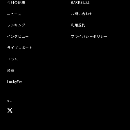
今月の記事
BARKSとは
ニュース
お問い合わせ
ランキング
利用規約
インタビュー
プライバシーポリシー
ライブレポート
コラム
楽器
LuckyFes
Social