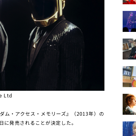
e Ltd
ダム・アクセス・メモリーズ』（2013年）の
2日に発売されることが決定した。