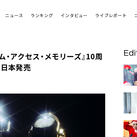
ニュース
ランキング
インタビュー
ライブレポート
Edi
ム・アクセス・メモリーズ』10周
で日本発売