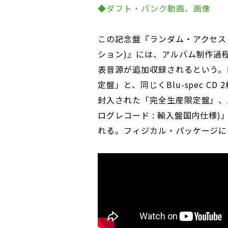
◆ダフト・パンク動画、画像
この記念盤『ランダム・アクセス・
ション)』には、アルバム制作過
表音源が追加収録されるという。日本
定盤」と、同じくBlu-spec 
封入された「完全生産限定盤」、1
ログレコード : 輸入盤国内仕様
れる。フィジカル・パッケージに