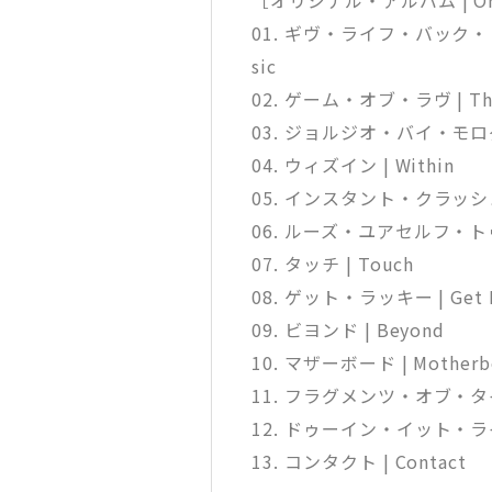
01. ギヴ・ライフ・バック・トゥ・
sic
02. ゲーム・オブ・ラヴ | The
03. ジョルジオ・バイ・モロダー |
04. ウィズイン | Within
05. インスタント・クラッシュ | 
06. ルーズ・ユアセルフ・トゥ・ダン
07. タッチ | Touch
08. ゲット・ラッキー | Get 
09. ビヨンド | Beyond
10. マザーボード | Motherb
11. フラグメンツ・オブ・タイム 
12. ドゥーイン・イット・ライト |
13. コンタクト | Contact