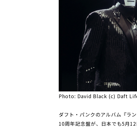
Photo: David Black (c) Daft Lif
ダフト・パンクのアルバム『ラン
10周年記念盤が、日本でも5月1