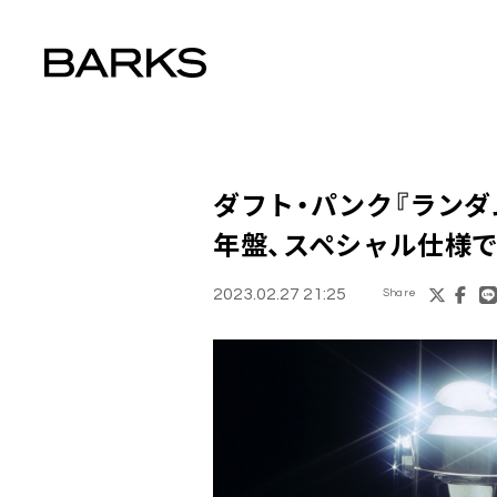
ダフト・パンク『ランダ
年盤、スペシャル仕様
2023.02.27 21:25
Share