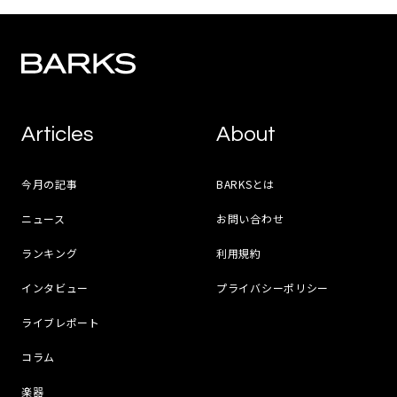
Articles
About
今月の記事
BARKSとは
ニュース
お問い合わせ
ランキング
利用規約
インタビュー
プライバシーポリシー
ライブレポート
コラム
楽器