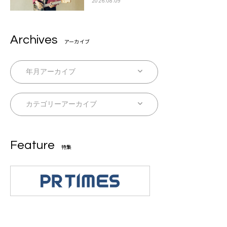
2026.08.09
Archives
アーカイブ
Feature
特集