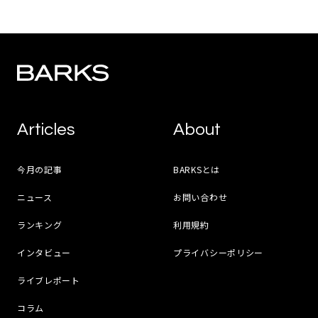
Articles
About
今月の記事
BARKSとは
ニュース
お問い合わせ
ランキング
利用規約
インタビュー
プライバシーポリシー
ライブレポート
コラム