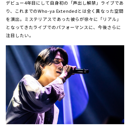
デビュー4年目にして自身初の「声出し解禁」ライブであ
り、これまでのWho-ya Extendedとは全く異なった空間
を演出。ミステリアスであった彼らが徐々に「リアル」
となってきたライブでのパフォーマンスに、今後さらに
注目したい。