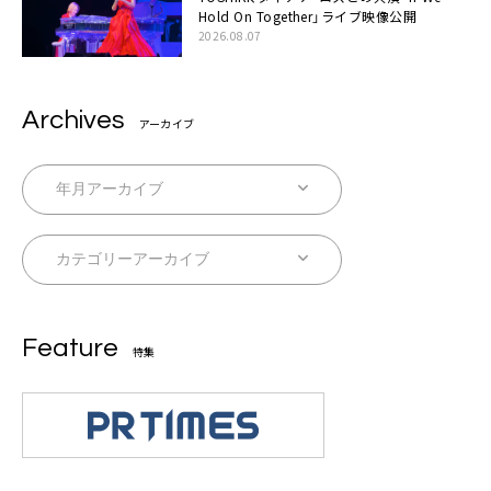
Hold On Together」ライブ映像公開
2026.08.07
Archives
アーカイブ
Feature
特集