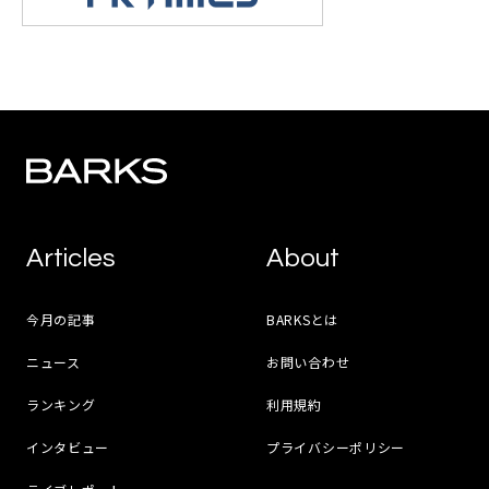
Articles
About
今月の記事
BARKSとは
ニュース
お問い合わせ
ランキング
利用規約
インタビュー
プライバシーポリシー