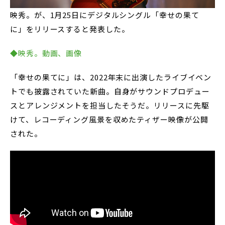
映秀。が、1月25日にデジタルシングル「幸せの果て
に」をリリースすると発表した。
◆映秀。動画、画像
「幸せの果てに」は、2022年末に出演したライブイベン
トでも披露されていた新曲。自身がサウンドプロデュー
スとアレンジメントを担当したそうだ。リリースに先駆
けて、レコーディング風景を収めたティザー映像が公開
された。