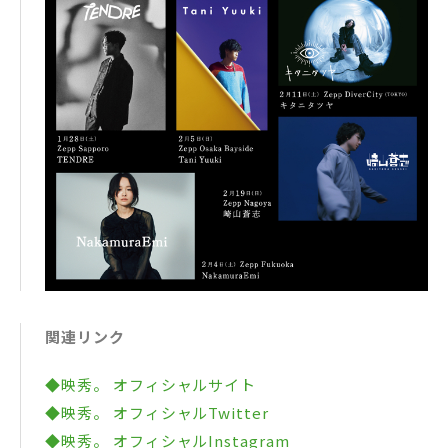
関連リンク
◆映秀。 オフィシャルサイト
◆映秀。 オフィシャルTwitter
◆映秀。 オフィシャルInstagram