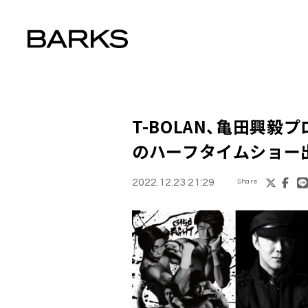
T-BOLAN
、亀田興毅プロ
のハーフタイムショー
2022.12.23 21:29
Share