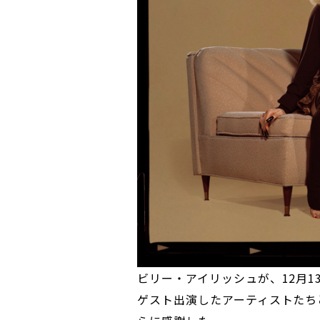
ビリー・アイリッシュが、12月1
ゲスト出演したアーティストたち