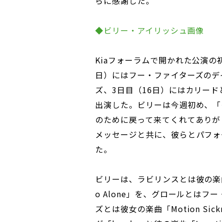
らに感謝した。
◆ビリー・アイリッシュ画像
Kiaフォーラムで開かれた公演の
日）にはフー・ファイターズのデ
ズ、3日目（16日）にはカリー
出演した。ビリーは今週初め、「
のために戻って来てくれてありが
メッセージと共に、彼らとパフォ
た。
ビリーは、ラビリンスとは彼の楽曲「Moun
o Alone」を、グロールとはフ
ズとは彼女の楽曲「Motion Si