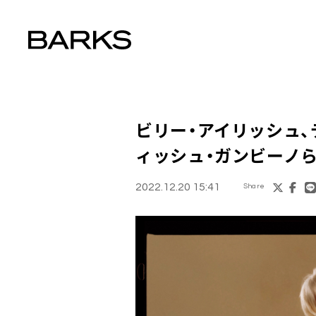
ビリー・アイリッシュ
ィッシュ・ガンビーノ
2022.12.20 15:41
Share