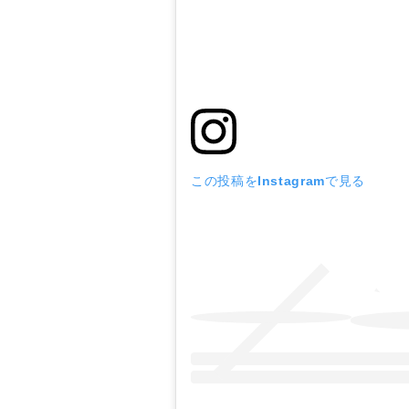
この投稿をInstagramで見る