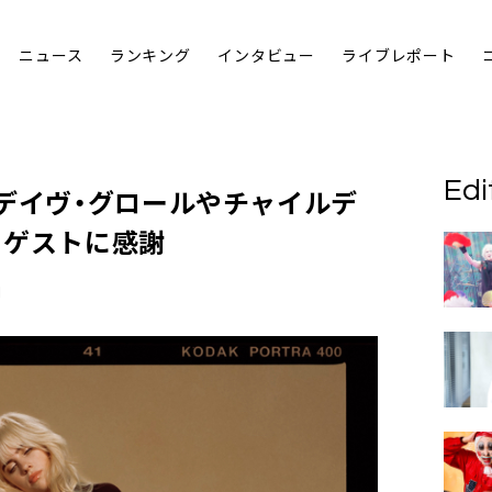
ニュース
ランキング
インタビュー
ライブレポート
Edi
、デイヴ・グロールやチャイルデ
らゲストに感謝