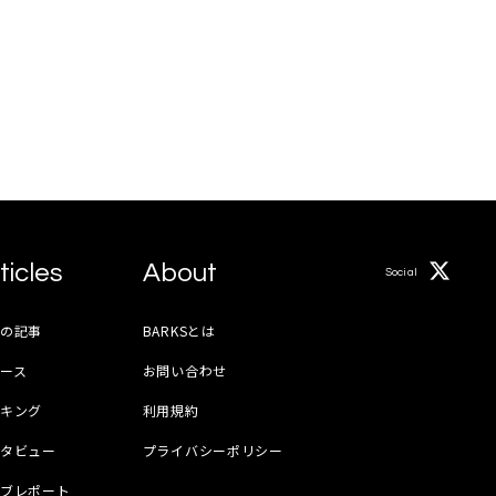
ticles
About
Social
月の記事
BARKSとは
ース
お問い合わせ
ンキング
利用規約
ンタビュー
プライバシーポリシー
イブレポート