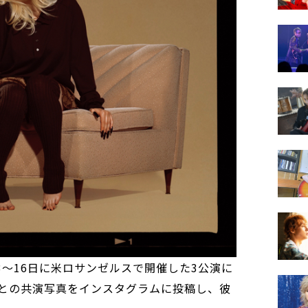
3～16日に米ロサンゼルスで開催した3公演に
との共演写真をインスタグラムに投稿し、彼