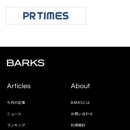
Articles
About
今月の記事
BARKSとは
ニュース
お問い合わせ
ランキング
利用規約