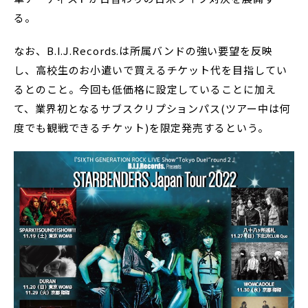
る。
なお、B.I.J.Records.は所属バンドの強い要望を反映
し、高校生のお小遣いで買えるチケット代を目指してい
るとのこと。今回も低価格に設定していることに加え
て、業界初となるサブスクリプションパス(ツアー中は何
度でも観戦できるチケット)を限定発売するという。